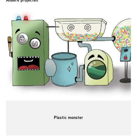
Plastic monster