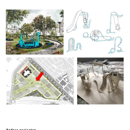
Andere projecten